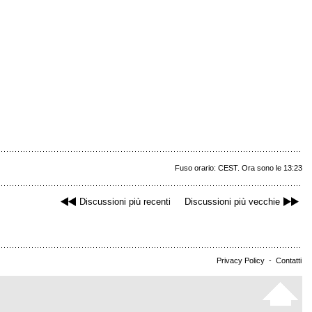
Fuso orario: CEST. Ora sono le 13:23
Discussioni più recenti
Discussioni più vecchie
Privacy Policy
-
Contatti