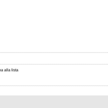
a alla lista