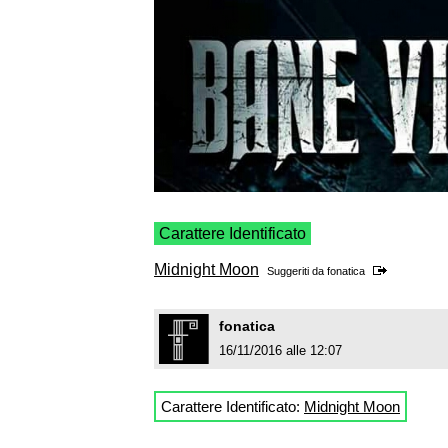
Carattere Identificato
Midnight Moon
Suggeriti da
fonatica
fonatica
16/11/2016 alle 12:07
Carattere Identificato:
Midnight Moon