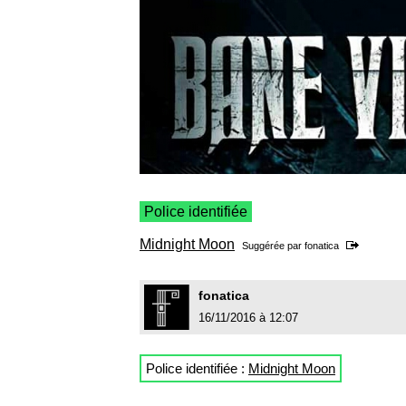
Police identifiée
Midnight Moon
Suggérée par
fonatica
fonatica
16/11/2016 à 12:07
Police identifiée :
Midnight Moon