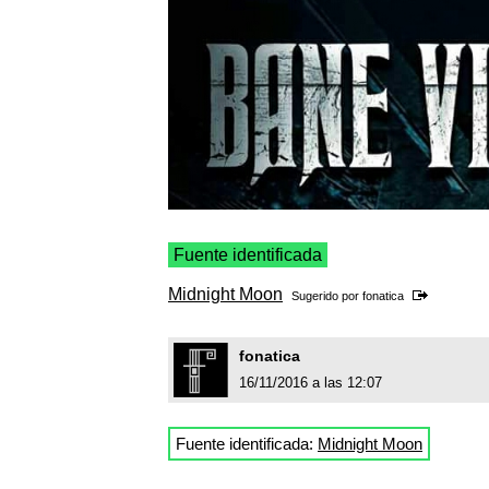
Fuente identificada
Midnight Moon
Sugerido por
fonatica
fonatica
16/11/2016 a las 12:07
Fuente identificada:
Midnight Moon