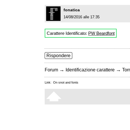
fonatica
14/08/2016 alle 17:35
Carattere Identificato:
PW Beardfont
Rispondere
→
→
Forum
Identificazione carattere
Torn
Link:
On snot and fonts