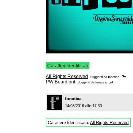
Caratteri Identificati
All Rights Reserved
Suggeriti da
fonatica
PW Beardfont
Suggeriti da
fonatica
fonatica
14/08/2016 alle 17:30
Carattere Identificato:
All Rights Reserved