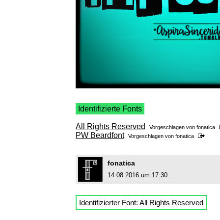
Identifizierte Fonts
All Rights Reserved
Vorgeschlagen von
fonatica
PW Beardfont
Vorgeschlagen von
fonatica
fonatica
14.08.2016 um 17:30
Identifizierter Font:
All Rights Reserved