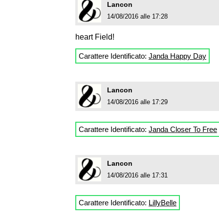
Lancon
14/08/2016 alle 17:28
heart Field!
Carattere Identificato:
Janda Happy Day
Lancon
14/08/2016 alle 17:29
Carattere Identificato:
Janda Closer To Free
Lancon
14/08/2016 alle 17:31
Carattere Identificato:
LillyBelle