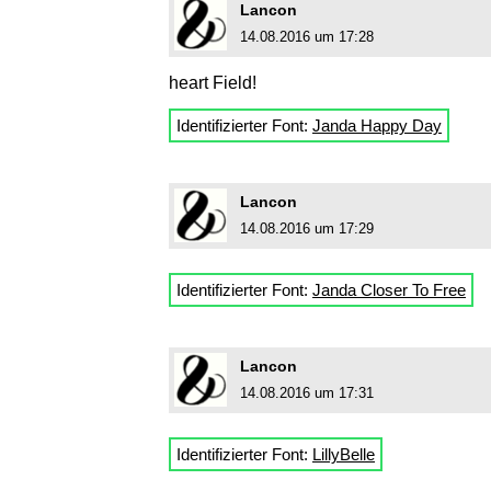
Lancon
14.08.2016 um 17:28
heart Field!
Identifizierter Font:
Janda Happy Day
Lancon
14.08.2016 um 17:29
Identifizierter Font:
Janda Closer To Free
Lancon
14.08.2016 um 17:31
Identifizierter Font:
LillyBelle