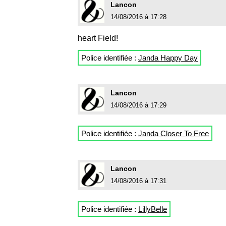
Lancon
14/08/2016 à 17:28
heart Field!
Police identifiée :
Janda Happy Day
Lancon
14/08/2016 à 17:29
Police identifiée :
Janda Closer To Free
Lancon
14/08/2016 à 17:31
Police identifiée :
LillyBelle