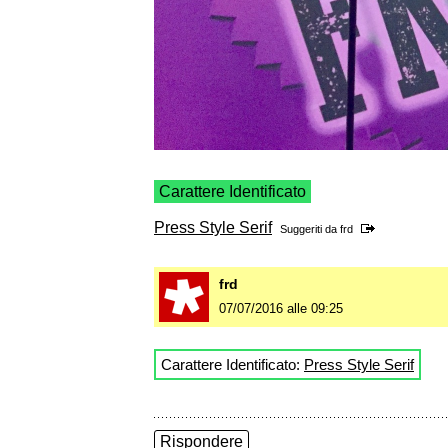
Carattere Identificato
Press Style Serif
Suggeriti da
frd
frd
07/07/2016 alle 09:25
Carattere Identificato:
Press Style Serif
Rispondere