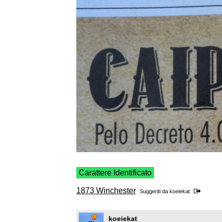
Carattere Identificato
1873 Winchester
Suggeriti da
koeiekat
koeiekat