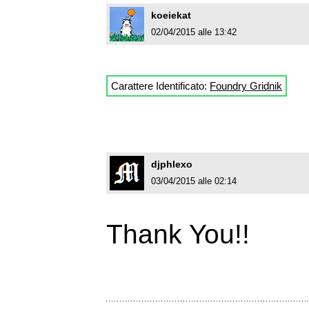
koeiekat
02/04/2015 alle 13:42
Carattere Identificato:
Foundry Gridnik
djphlexo
03/04/2015 alle 02:14
Thank You!!