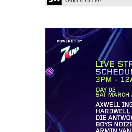
30/03/2015 alle 10:37