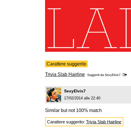
Carattere suggerito
Trivia Slab Hairline
Suggeriti da
SexyElvis7
SexyElvis7
17/02/2014 alle 22:40
Similar but not 100% match
Carattere suggerito:
Trivia Slab Hairline