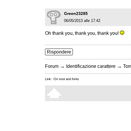
Green23285
06/05/2013 alle 17:42
Oh thank you, thank you, thank you!
Rispondere
→
→
Forum
Identificazione carattere
Torn
Link:
On snot and fonts