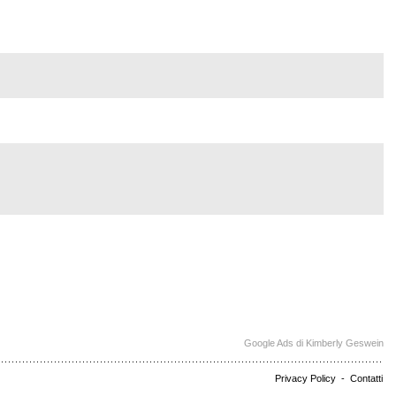
Google Ads di Kimberly Geswein
Privacy Policy
-
Contatti