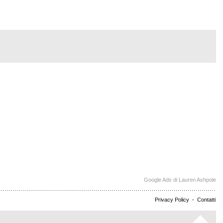
Google Ads di Lauren Ashpole
Privacy Policy
-
Contatti