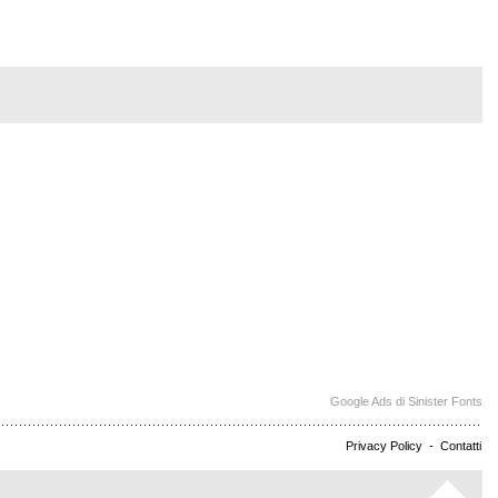
Google Ads di Sinister Fonts
Privacy Policy
-
Contatti