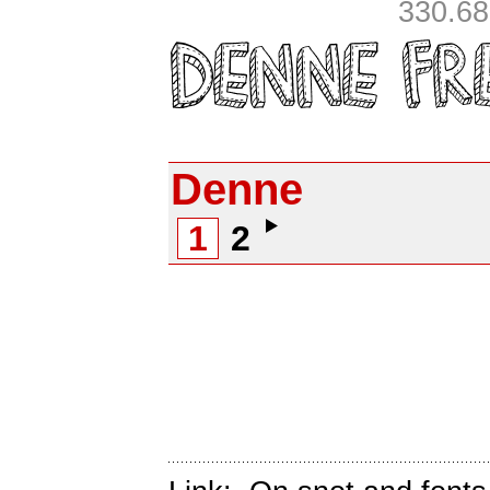
330.688
Denne
1
2