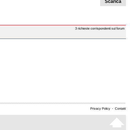
Scarica
3 richieste corrispondenti sul forum
Privacy Policy
-
Contatti