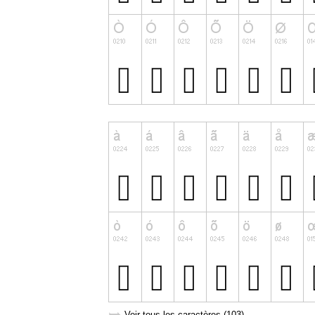
Voir tous les caractères (103)