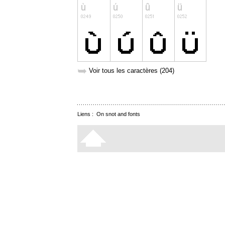
➥
Voir tous les caractères (204)
Liens :
On snot and fonts