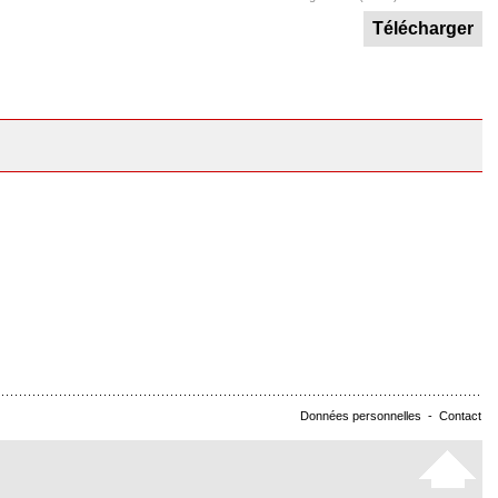
Télécharger
Données personnelles
-
Contact