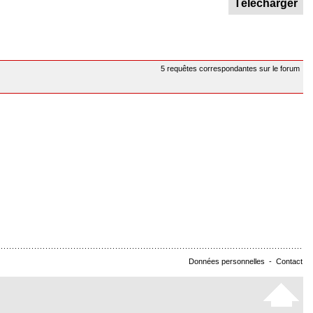
Télécharger
5 requêtes correspondantes sur le forum
Données personnelles
-
Contact