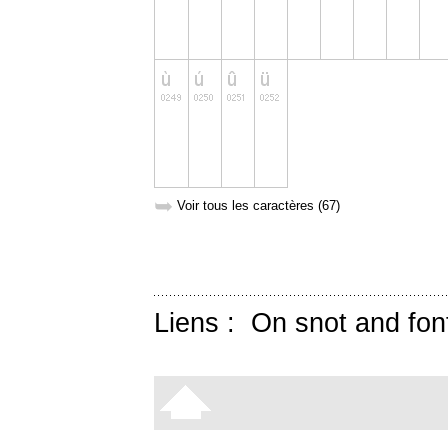
➥
Voir tous les caractères (67)
Liens :
On snot and fon