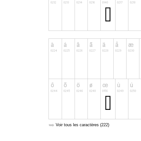
➥
Voir tous les caractères (222)