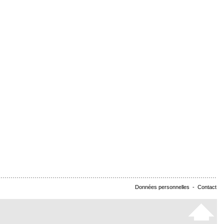
Données personnelles
-
Contact