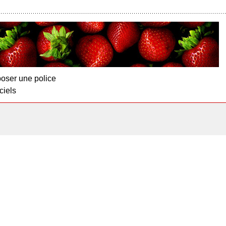
oser une police
ciels