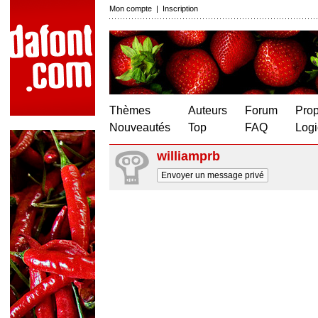
Mon compte
|
Inscription
Thèmes
Auteurs
Forum
Prop
Nouveautés
Top
FAQ
Logi
williamprb
Envoyer un message privé