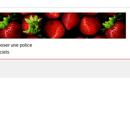
oser une police
ciels