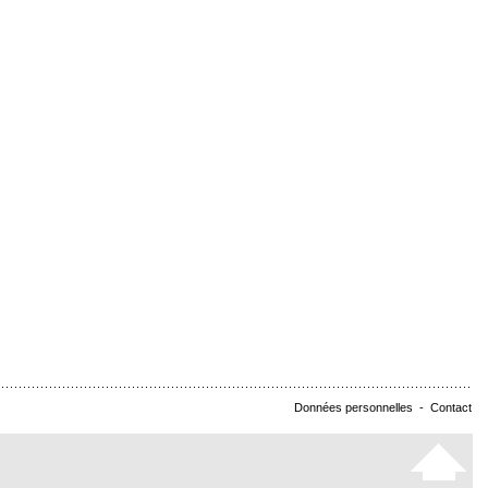
Données personnelles
-
Contact