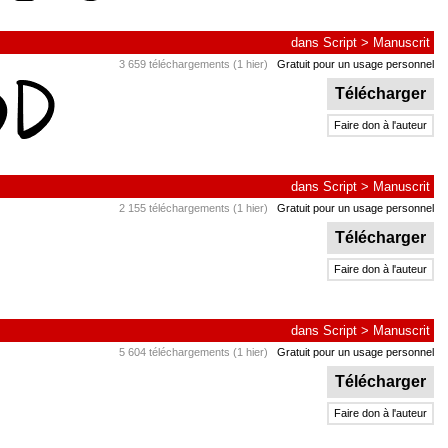
dans
Script
>
Manuscrit
3 659 téléchargements (1 hier)
Gratuit pour un usage personnel
Télécharger
Faire don à l'auteur
dans
Script
>
Manuscrit
2 155 téléchargements (1 hier)
Gratuit pour un usage personnel
Télécharger
Faire don à l'auteur
dans
Script
>
Manuscrit
5 604 téléchargements (1 hier)
Gratuit pour un usage personnel
Télécharger
Faire don à l'auteur