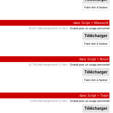
Faire don à l'auteur
dans
Script
>
Manuscrit
28 627 téléchargements (2 hier)
Gratuit pour un usage personnel
Télécharger
Faire don à l'auteur
dans
Script
>
Brush
15 756 téléchargements (2 hier)
Gratuit pour un usage personnel
Télécharger
Faire don à l'auteur
dans
Script
>
Trash
3 829 téléchargements (2 hier)
Gratuit pour un usage personnel
Télécharger