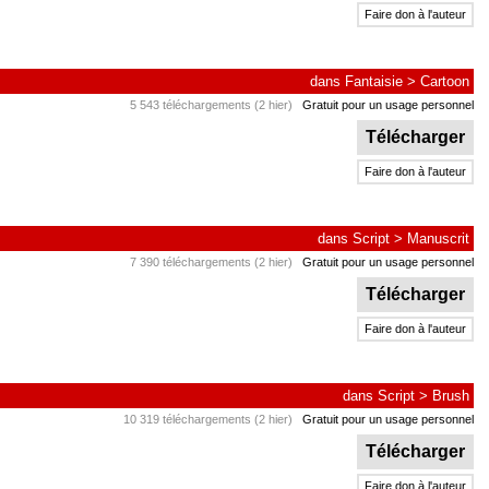
Faire don à l'auteur
dans
Fantaisie
>
Cartoon
5 543 téléchargements (2 hier)
Gratuit pour un usage personnel
Télécharger
Faire don à l'auteur
dans
Script
>
Manuscrit
7 390 téléchargements (2 hier)
Gratuit pour un usage personnel
Télécharger
Faire don à l'auteur
dans
Script
>
Brush
10 319 téléchargements (2 hier)
Gratuit pour un usage personnel
Télécharger
Faire don à l'auteur