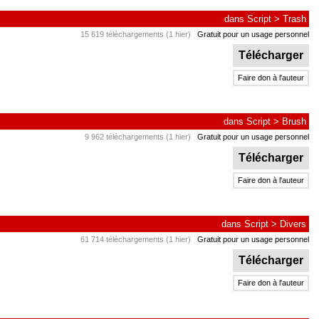
dans
Script
>
Trash
15 619 téléchargements (1 hier)
Gratuit pour un usage personnel
Télécharger
Faire don à l'auteur
dans
Script
>
Brush
9 962 téléchargements (1 hier)
Gratuit pour un usage personnel
Télécharger
Faire don à l'auteur
dans
Script
>
Divers
61 714 téléchargements (1 hier)
Gratuit pour un usage personnel
Télécharger
Faire don à l'auteur