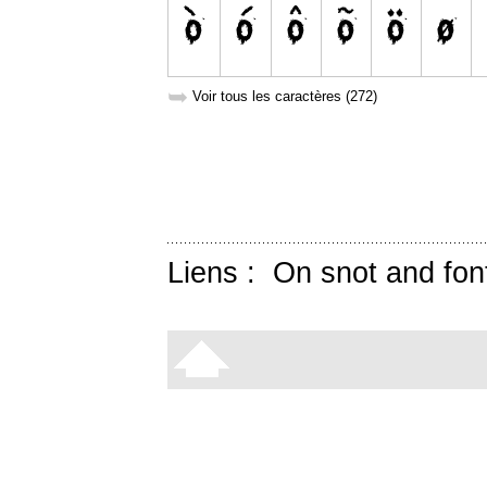
➥
Voir tous les caractères (272)
Liens :
On snot and fon