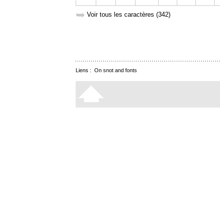
➥
Voir tous les caractères (342)
Liens :
On snot and fonts