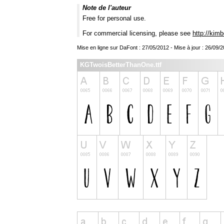
Note de l'auteur
Free for personal use.
For commercial licensing, please see
http://kim
Mise en ligne sur DaFont : 27/05/2012 - Mise à jour : 26/09/
KGTwoisBetterThanOne.ttf