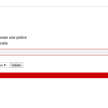
oser une police
ciels