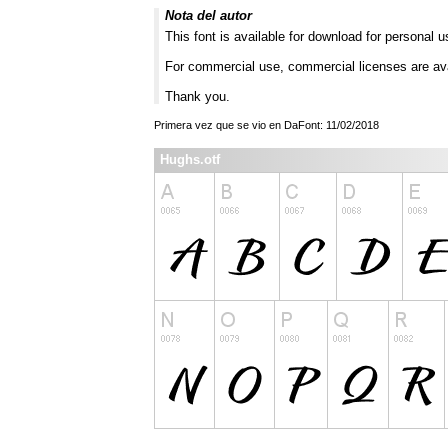
Nota del autor
This font is available for download for personal u
For commercial use, commercial licenses are av
Thank you.
Primera vez que se vio en DaFont: 11/02/2018
Hughs.otf