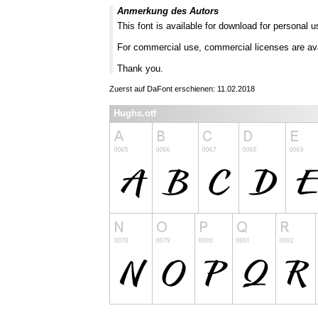
Anmerkung des Autors
This font is available for download for personal u
For commercial use, commercial licenses are av
Thank you.
Zuerst auf DaFont erschienen: 11.02.2018
Hughs.otf