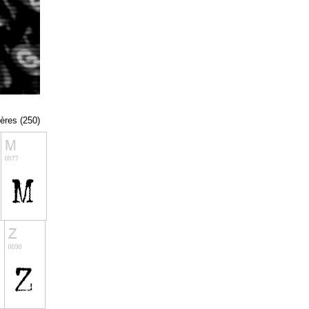
tères (250)