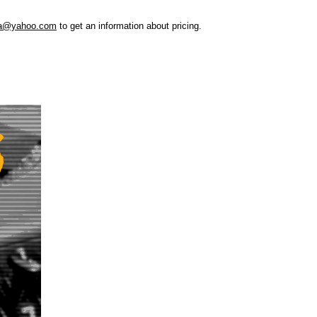
aa@yahoo.com
to get an information about pricing.