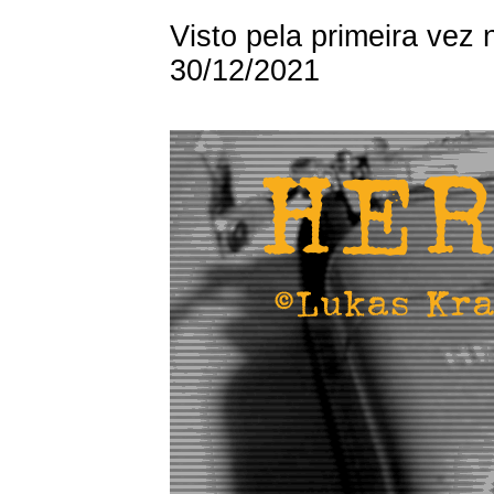
Visto pela primeira vez
30/12/2021