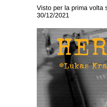
Visto per la prima volta
30/12/2021