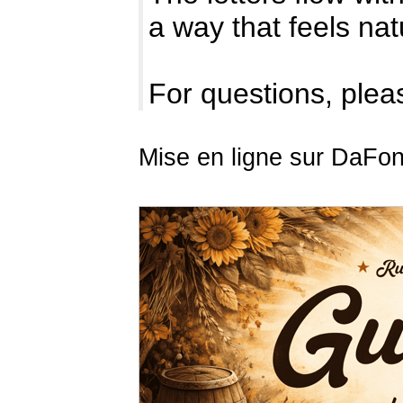
a way that feels na
For questions, pleas
Mise en ligne sur DaFon