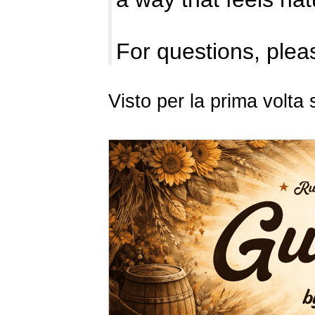
For questions, pleas
Visto per la prima volt