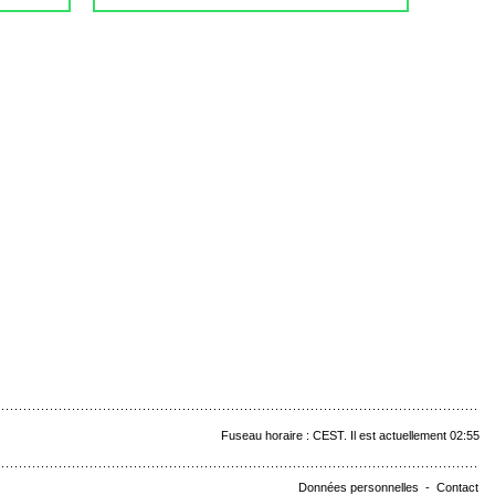
Fuseau horaire : CEST. Il est actuellement 02:55
Données personnelles
-
Contact