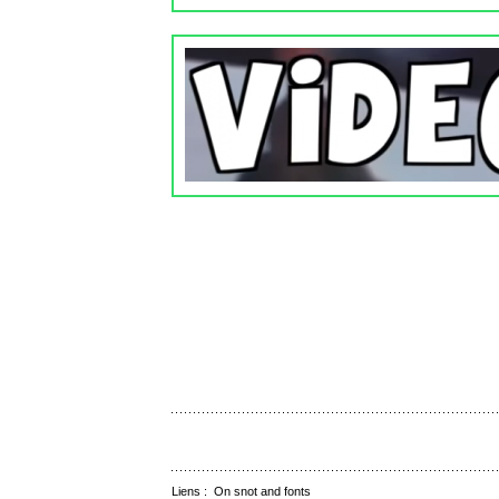
Liens :
On snot and fonts