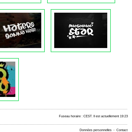
Fuseau horaire : CEST. Il est actuellement 19:23
Données personnelles
-
Contact