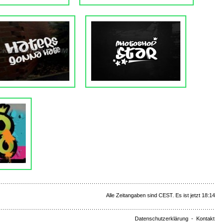
Alle Zeitangaben sind CEST. Es ist jetzt 18:14
Datenschutzerklärung
-
Kontakt