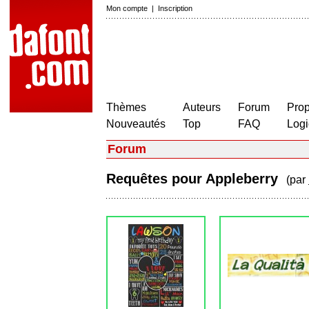
Mon compte
|
Inscription
Thèmes
Auteurs
Forum
Prop
Nouveautés
Top
FAQ
Logi
Forum
Requêtes pour Appleberry
(par