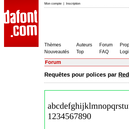
Mon compte
|
Inscription
Thèmes
Auteurs
Forum
Prop
Nouveautés
Top
FAQ
Logi
Forum
Requêtes pour polices par
Red