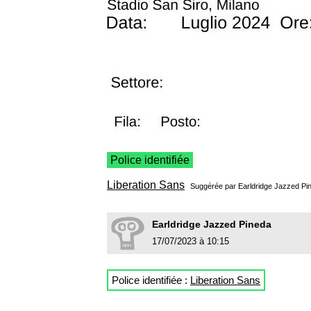
Police identifiée
Liberation Sans
Suggérée par
Earldridge Jazzed Pi
Earldridge Jazzed Pineda
17/07/2023 à 10:15
Police identifiée :
Liberation Sans