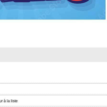
r à la liste