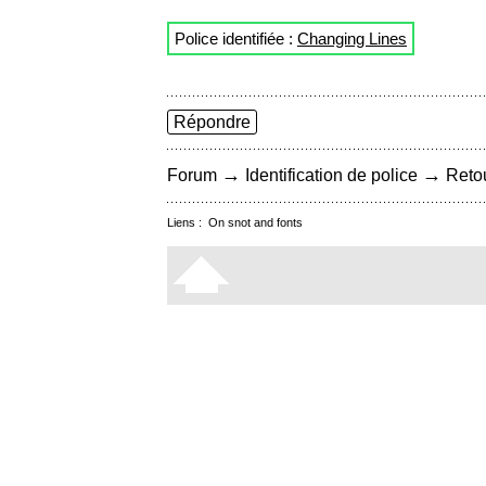
Police identifiée :
Changing Lines
Répondre
→
→
Forum
Identification de police
Retou
Liens :
On snot and fonts