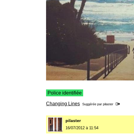
Police identifiée
Changing Lines
Suggérée par
pilaster
pilaster
16/07/2012 à 11:54