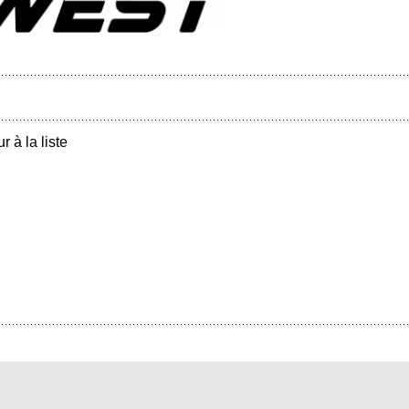
r à la liste