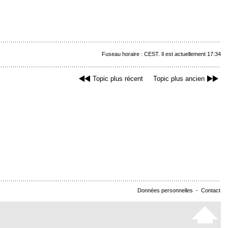
Fuseau horaire : CEST. Il est actuellement 17:34
Topic plus récent
Topic plus ancien
Données personnelles
-
Contact