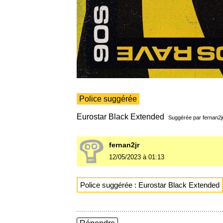
Police suggérée
Eurostar Black Extended
Suggérée par
fernan2j
fernan2jr
12/05/2023 à 01:13
Police suggérée : Eurostar Black Extended