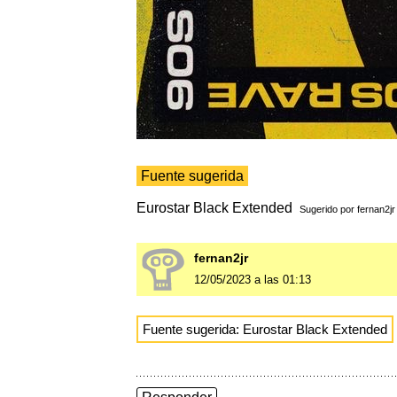
Fuente sugerida
Eurostar Black Extended
Sugerido por
fernan2jr
fernan2jr
12/05/2023 a las 01:13
Fuente sugerida: Eurostar Black Extended